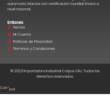
automotriz. Marcas con certificación mundial. Envíos a
nivel nacional.
Enlaces
Tienda
Mi Cuenta
Políticas de Privacidad
Términos y Condiciones
© 2023 Importadora Industrial Corpus S.R.L. Todos los
derechos reservados.
♥
Con
por