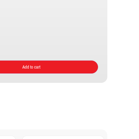
Add to cart