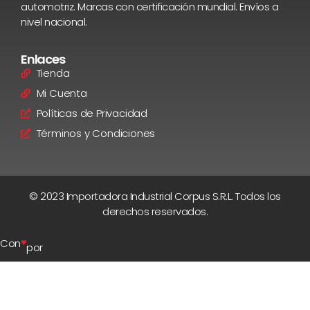
automotriz. Marcas con certificación mundial. Envíos a
nivel nacional.
Enlaces
Tienda
Mi Cuenta
Políticas de Privacidad
Términos y Condiciones
© 2023 Importadora Industrial Corpus S.R.L. Todos los
derechos reservados.
♥
Con
por