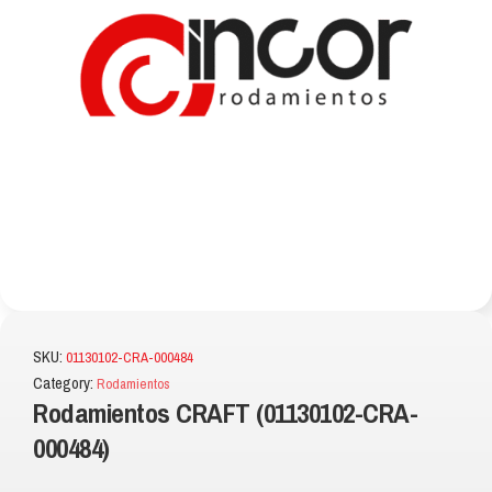
SKU:
01130102-CRA-000484
Category:
Rodamientos
Rodamientos CRAFT (01130102-CRA-
000484)