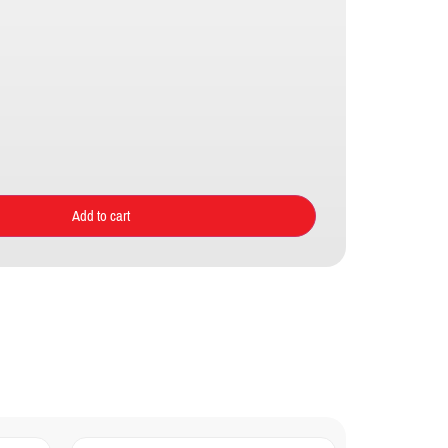
Add to cart