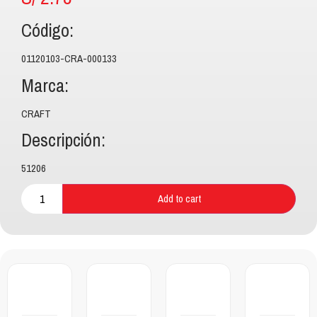
Código:
01120103-CRA-000133
Marca:
CRAFT
Descripción:
51206
Add to cart