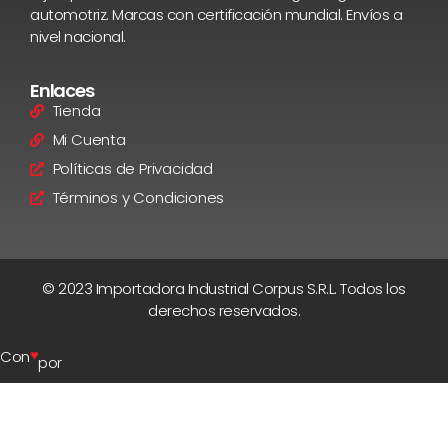
automotriz. Marcas con certificación mundial. Envíos a
nivel nacional.
Enlaces
Tienda
Mi Cuenta
Políticas de Privacidad
Términos y Condiciones
© 2023 Importadora Industrial Corpus S.R.L. Todos los
derechos reservados.
♥
Con
por