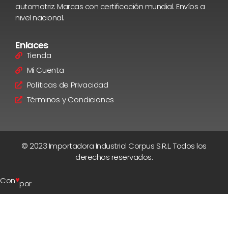
automotriz. Marcas con certificación mundial. Envíos a
nivel nacional.
Enlaces
Tienda
Mi Cuenta
Políticas de Privacidad
Términos y Condiciones
© 2023 Importadora Industrial Corpus S.R.L. Todos los
derechos reservados.
♥
Con
por