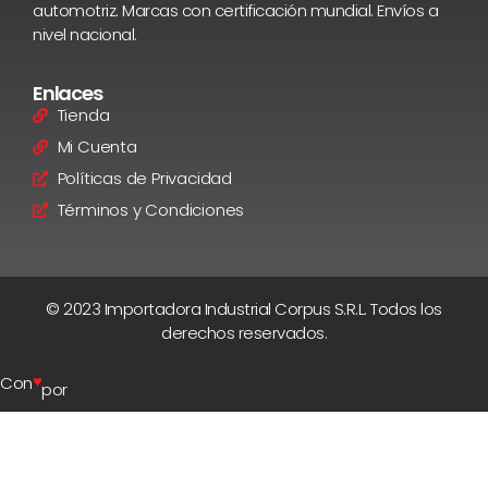
automotriz. Marcas con certificación mundial. Envíos a
nivel nacional.
Enlaces
Tienda
Mi Cuenta
Políticas de Privacidad
Términos y Condiciones
© 2023 Importadora Industrial Corpus S.R.L. Todos los
derechos reservados.
♥
Con
por