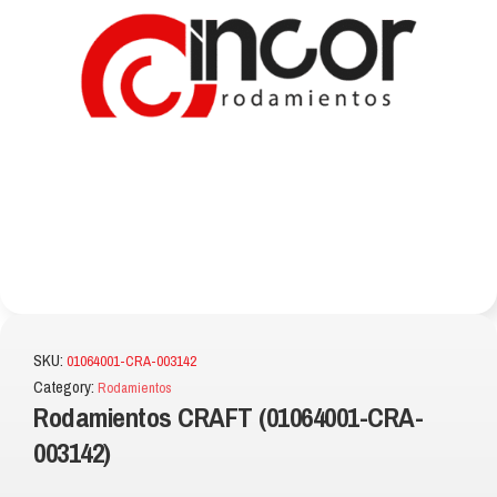
SKU:
01064001-CRA-003142
Category:
Rodamientos
Rodamientos CRAFT (01064001-CRA-
003142)