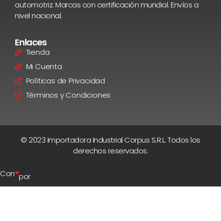
automotriz. Marcas con certificación mundial. Envíos a
nivel nacional.
Enlaces
Tienda
Mi Cuenta
Políticas de Privacidad
Términos y Condiciones
© 2023 Importadora Industrial Corpus S.R.L. Todos los
derechos reservados.
♥
Con
por