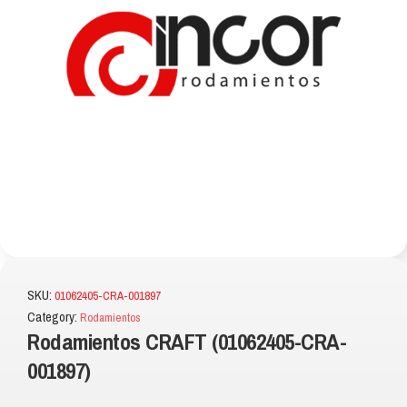
SKU:
01062405-CRA-001897
Category:
Rodamientos
Rodamientos CRAFT (01062405-CRA-
001897)