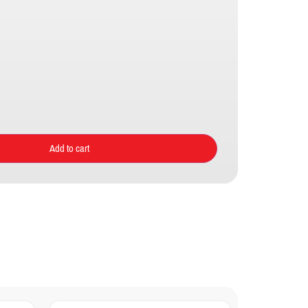
Add to cart