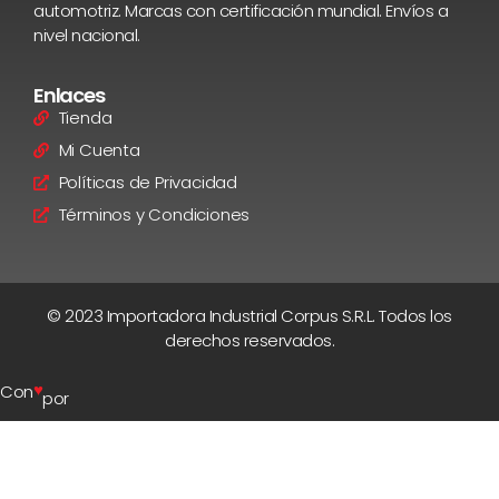
automotriz. Marcas con certificación mundial. Envíos a
nivel nacional.
Enlaces
Tienda
Mi Cuenta
Políticas de Privacidad
Términos y Condiciones
© 2023 Importadora Industrial Corpus S.R.L. Todos los
derechos reservados.
♥
Con
por