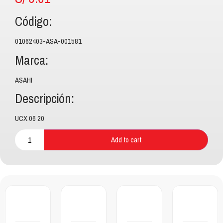
Código:
01062403-ASA-001581
Marca:
ASAHI
Descripción:
UCX 06 20
Add to cart