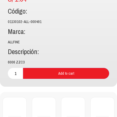
Código:
01130102-ALL-000491
Marca:
ALLFINE
Descripción:
6006 ZZC3
Add to cart