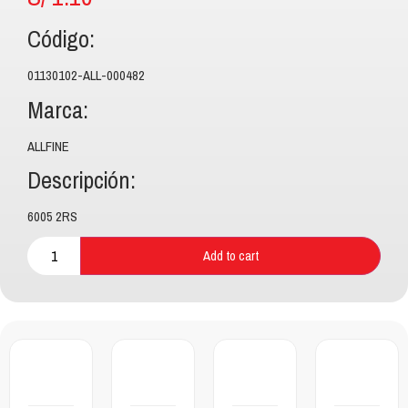
Código:
01130102-ALL-000482
Marca:
ALLFINE
Descripción:
6005 2RS
Add to cart