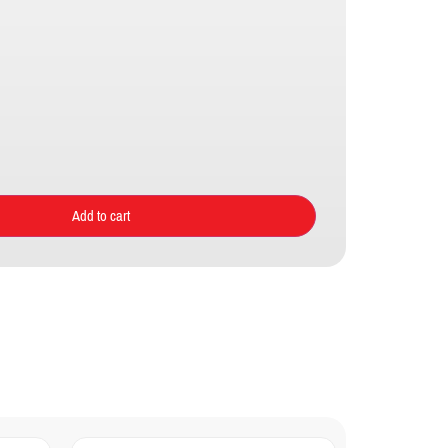
Add to cart