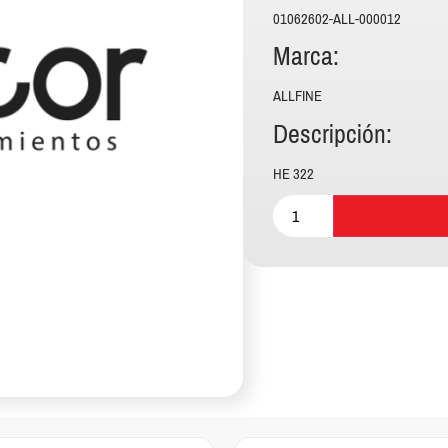
01062602-ALL-000012
Marca:
ALLFINE
Descripción:
HE 322