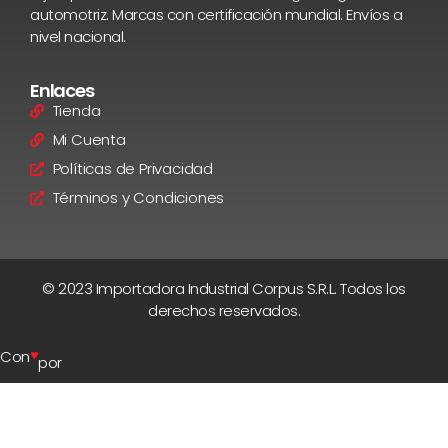
automotriz. Marcas con certificación mundial. Envíos a
nivel nacional.
Enlaces
Tienda
Mi Cuenta
Políticas de Privacidad
Términos y Condiciones
© 2023 Importadora Industrial Corpus S.R.L. Todos los
derechos reservados.
♥
Con
por