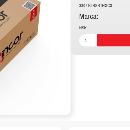
3307 B2RSRTNGC3
Marca:
NSK