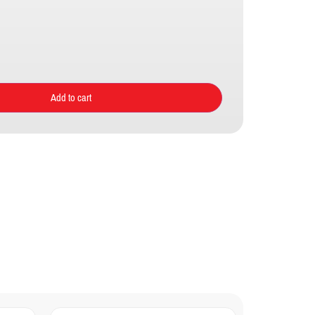
Add to cart