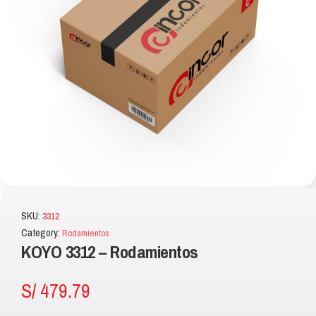
SKU:
3312
Category:
Rodamientos
KOYO 3312 – Rodamientos
S/
479.79