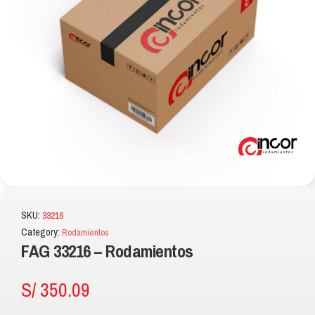
SKU:
33216
Category:
Rodamientos
FAG 33216 – Rodamientos
S/
350.09