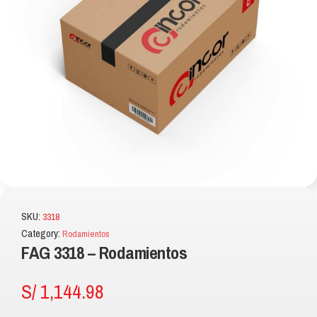
SKU:
3318
Category:
Rodamientos
FAG 3318 – Rodamientos
S/
1,144.98