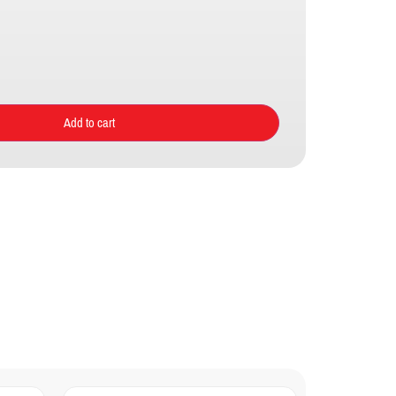
Add to cart