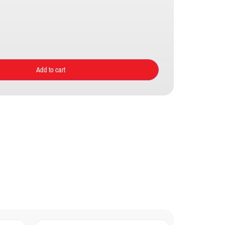
Add to cart