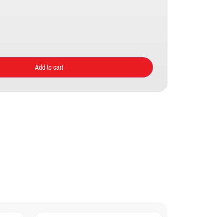
Add to cart